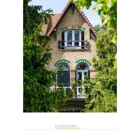
CATEGORY :