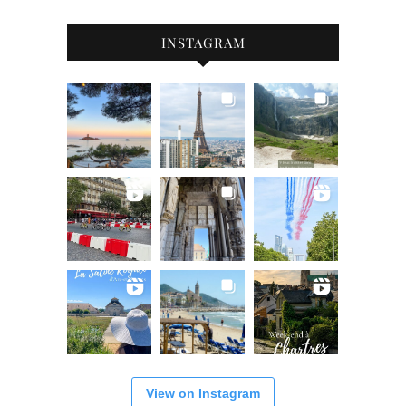
INSTAGRAM
View on Instagram