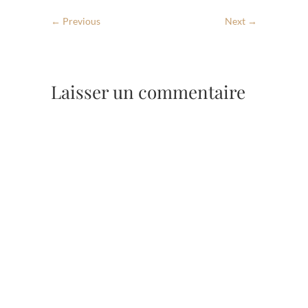
← Previous
Next →
Laisser un commentaire