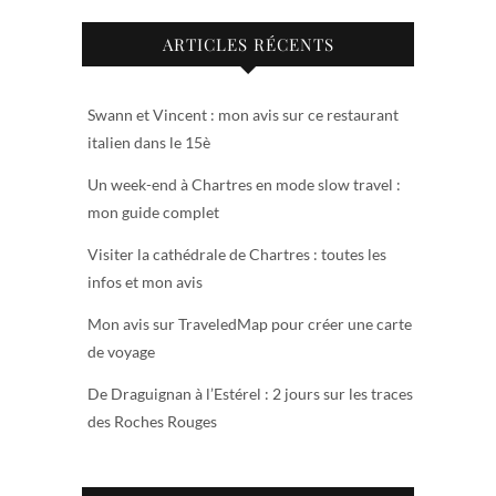
ARTICLES RÉCENTS
Swann et Vincent : mon avis sur ce restaurant
italien dans le 15è
Un week-end à Chartres en mode slow travel :
mon guide complet
Visiter la cathédrale de Chartres : toutes les
infos et mon avis
Mon avis sur TraveledMap pour créer une carte
de voyage
De Draguignan à l’Estérel : 2 jours sur les traces
des Roches Rouges