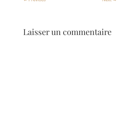
Laisser un commentaire