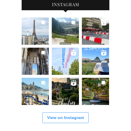
INSTAGRAM
View on Instagram