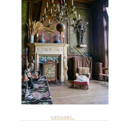
CATEGORY :