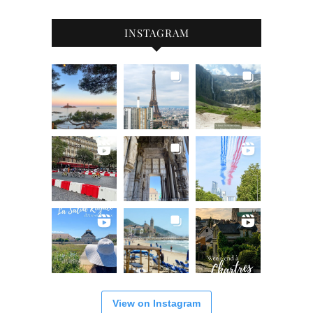
INSTAGRAM
View on Instagram