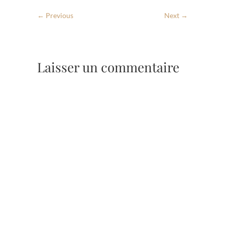
← Previous
Next →
Laisser un commentaire