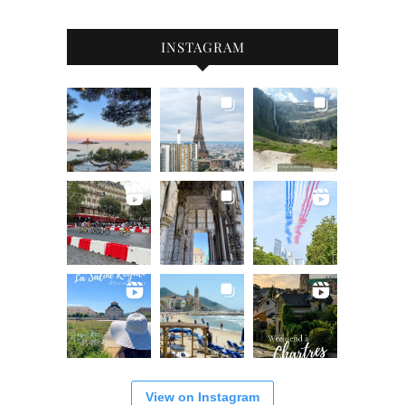
INSTAGRAM
View on Instagram