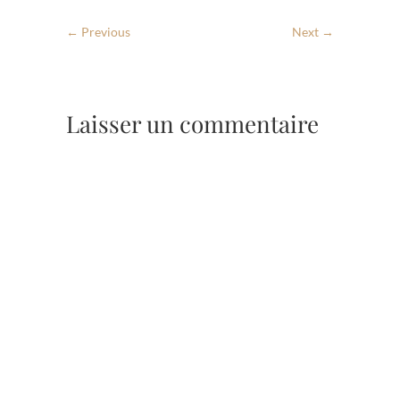
← Previous
Next →
Laisser un commentaire