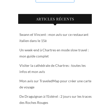
ARTICLES RÉCENTS
Swann et Vincent : mon avis sur ce restaurant
italien dans le 15è
Un week-end à Chartres en mode slow travel :
mon guide complet
Visiter la cathédrale de Chartres : toutes les
infos et mon avis
Mon avis sur TraveledMap pour créer une carte
de voyage
De Draguignan à l’Estérel : 2 jours sur les traces
des Roches Rouges