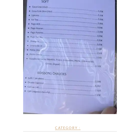
CATEGORY :