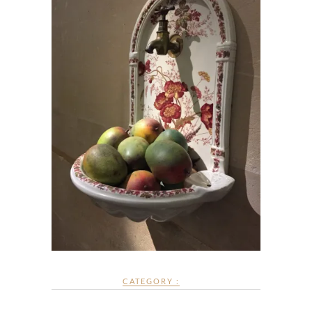
CATEGORY :