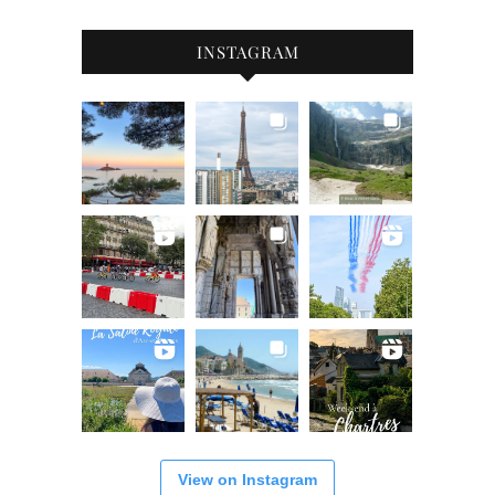
INSTAGRAM
View on Instagram