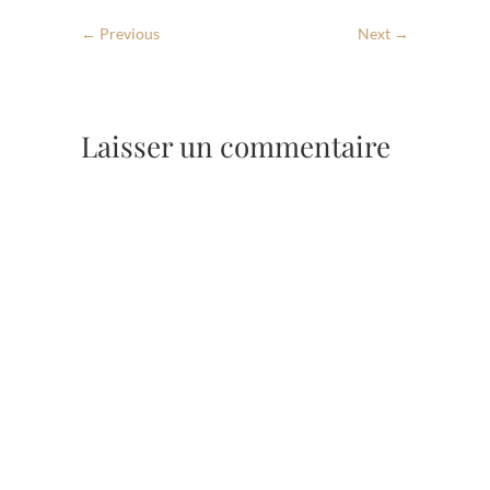
← Previous
Next →
Laisser un commentaire