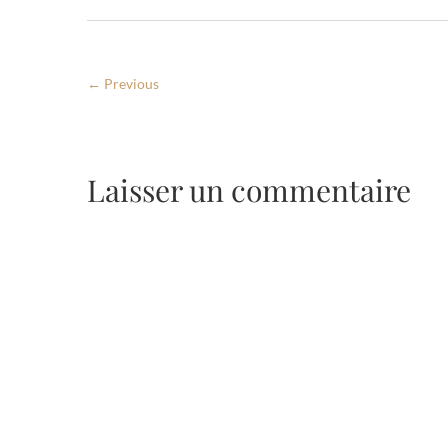
← Previous
Laisser un commentaire