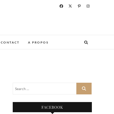
CONTACT
A PROPOS
FACEBOOK