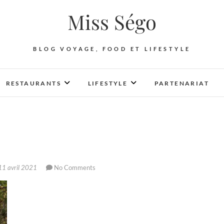
Miss Ségo
BLOG VOYAGE, FOOD ET LIFESTYLE
RESTAURANTS
LIFESTYLE
PARTENARIAT
1 avril 2021
No Comments