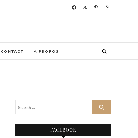
CONTACT
A PROPOS
FACEBOOK