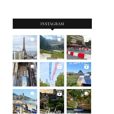
INSTAGRAM