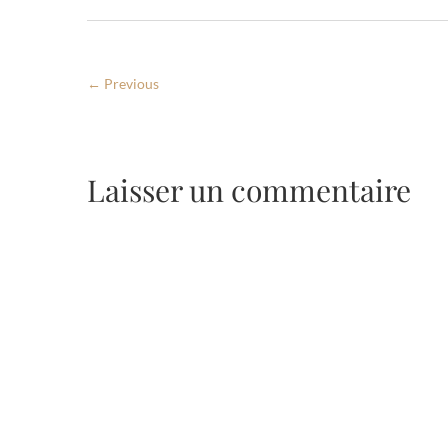
← Previous
Laisser un commentaire