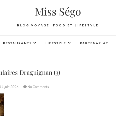
Miss Ségo
BLOG VOYAGE, FOOD ET LIFESTYLE
RESTAURANTS
LIFESTYLE
PARTENARIAT
ulaires Draguignan (3)
11 juin 2026
No Comments