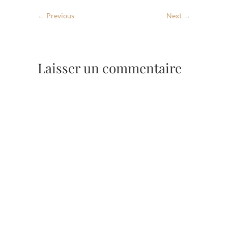
← Previous
Next →
Laisser un commentaire