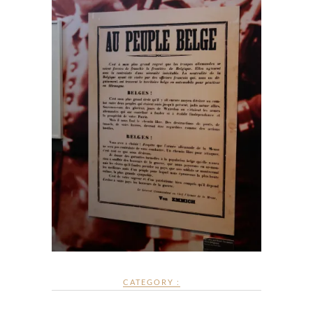
CATEGORY :