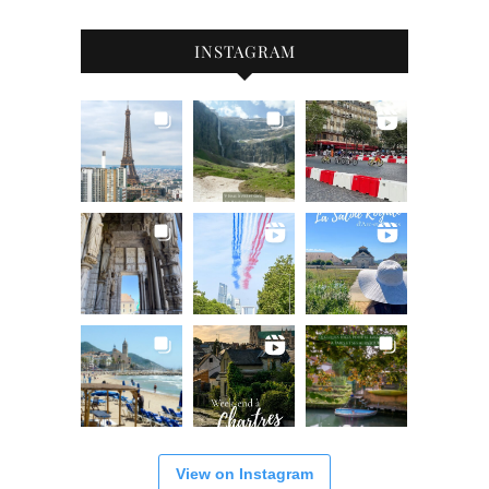
INSTAGRAM
View on Instagram