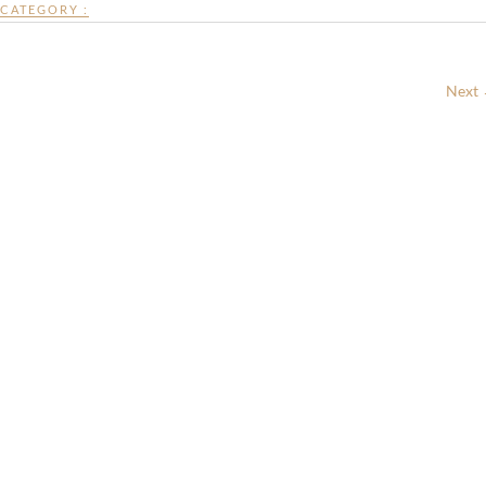
CATEGORY :
Next