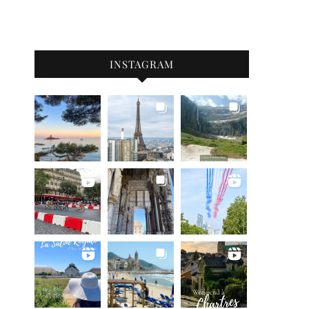
INSTAGRAM