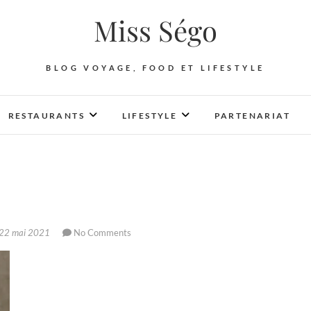
Miss Ségo
BLOG VOYAGE, FOOD ET LIFESTYLE
RESTAURANTS
LIFESTYLE
PARTENARIAT
22 mai 2021
No Comments