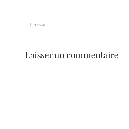
← Previous
Laisser un commentaire