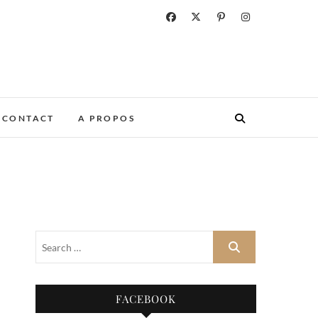
CONTACT
A PROPOS
FACEBOOK