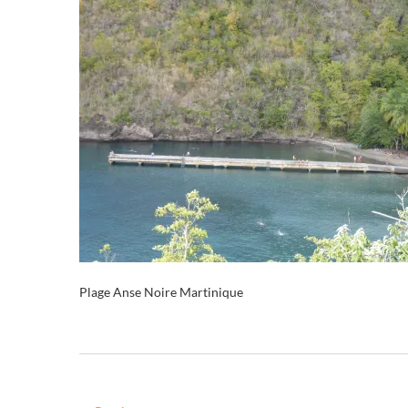
Plage Anse Noire Martinique