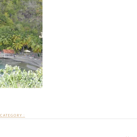
CATEGORY :