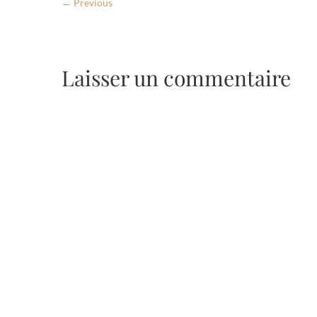
← Previous
Laisser un commentaire