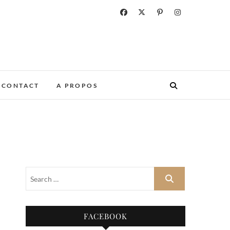
CONTACT
A PROPOS
FACEBOOK