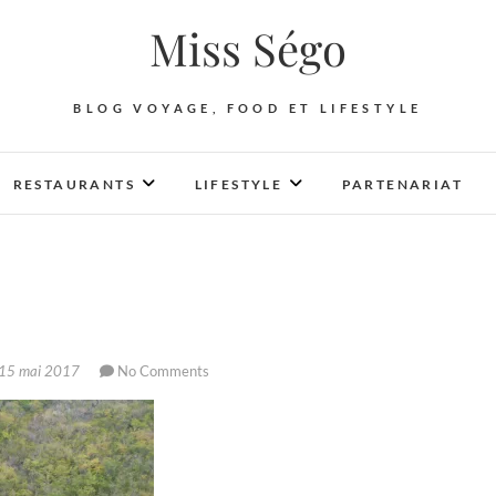
Miss Ségo
BLOG VOYAGE, FOOD ET LIFESTYLE
RESTAURANTS
LIFESTYLE
PARTENARIAT
15 mai 2017
No Comments