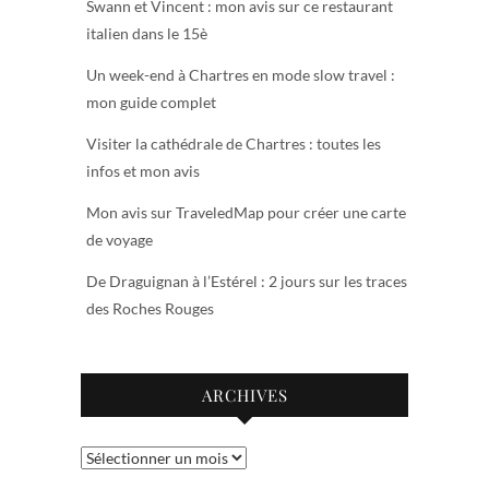
Swann et Vincent : mon avis sur ce restaurant
italien dans le 15è
Un week-end à Chartres en mode slow travel :
mon guide complet
Visiter la cathédrale de Chartres : toutes les
infos et mon avis
Mon avis sur TraveledMap pour créer une carte
de voyage
De Draguignan à l’Estérel : 2 jours sur les traces
des Roches Rouges
ARCHIVES
Archives