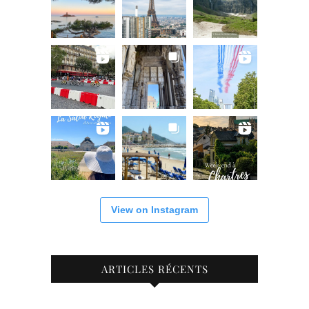
View on Instagram
ARTICLES RÉCENTS