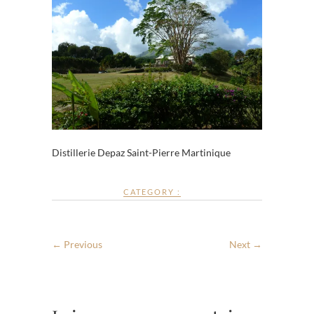
Distillerie Depaz Saint-Pierre Martinique
CATEGORY :
← Previous
Next →