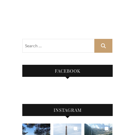
FACEBOOK
INSTAGRAM