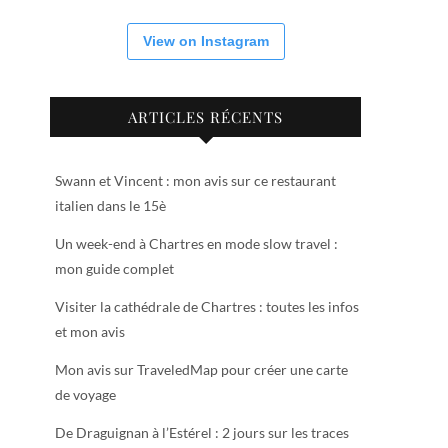
View on Instagram
ARTICLES RÉCENTS
Swann et Vincent : mon avis sur ce restaurant
italien dans le 15è
Un week-end à Chartres en mode slow travel :
mon guide complet
Visiter la cathédrale de Chartres : toutes les infos
et mon avis
Mon avis sur TraveledMap pour créer une carte
de voyage
De Draguignan à l’Estérel : 2 jours sur les traces