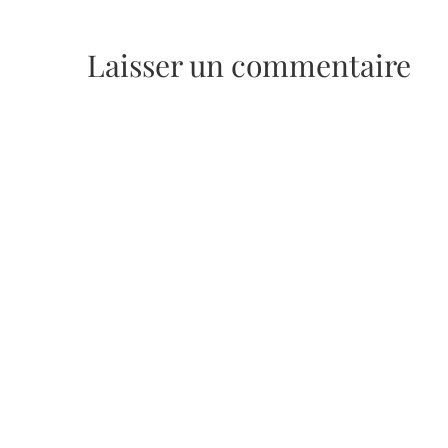
Laisser un commentaire