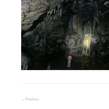
← Previous