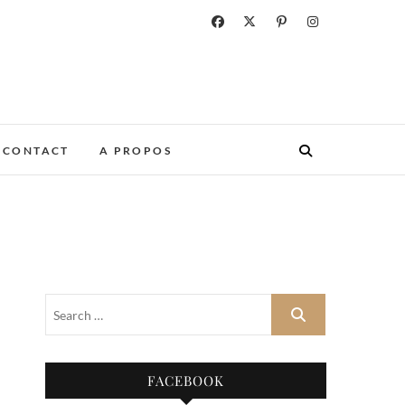
CONTACT
A PROPOS
FACEBOOK