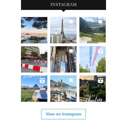
INSTAGRAM
View on Instagram