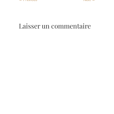
Laisser un commentaire