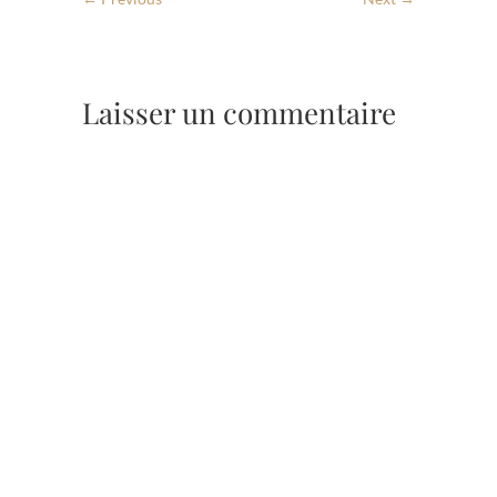
Laisser un commentaire