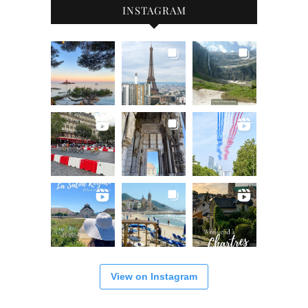
INSTAGRAM
View on Instagram