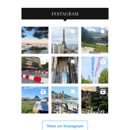
INSTAGRAM
View on Instagram