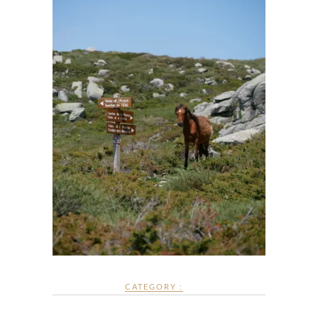
CATEGORY :