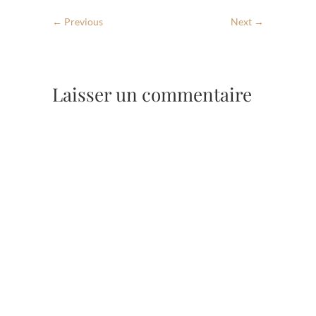
← Previous
Next →
Laisser un commentaire