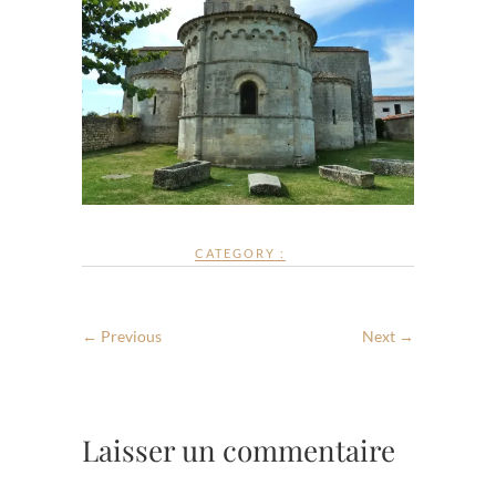
CATEGORY :
← Previous
Next →
Laisser un commentaire