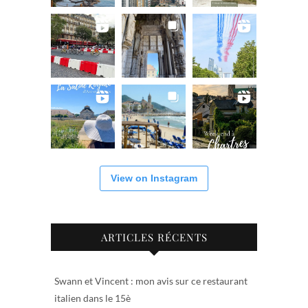
View on Instagram
ARTICLES RÉCENTS
Swann et Vincent : mon avis sur ce restaurant
italien dans le 15è