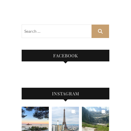
FACEBOOK
INSTAGRAM