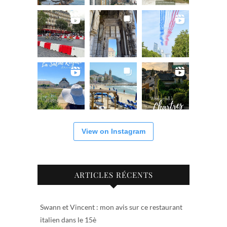
View on Instagram
ARTICLES RÉCENTS
Swann et Vincent : mon avis sur ce restaurant
italien dans le 15è