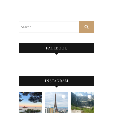
FACEBOOK
INSTAGRAM