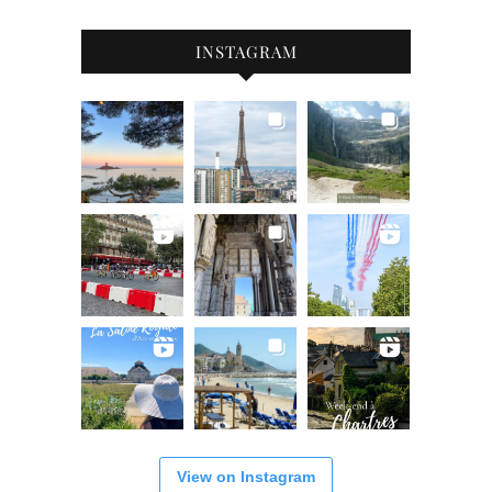
INSTAGRAM
View on Instagram