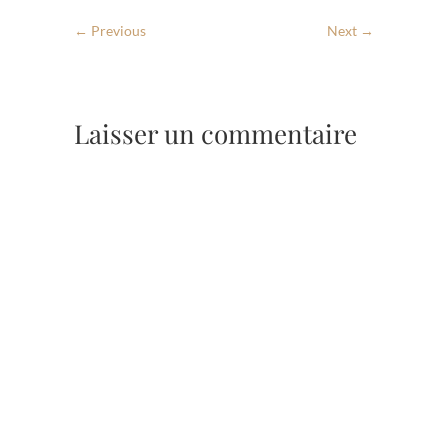
← Previous
Next →
Laisser un commentaire