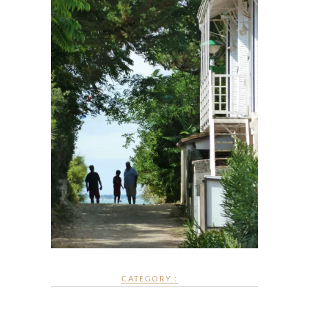
CATEGORY :