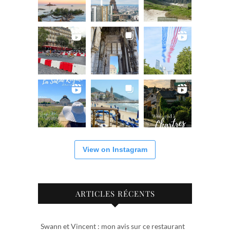
View on Instagram
ARTICLES RÉCENTS
Swann et Vincent : mon avis sur ce restaurant