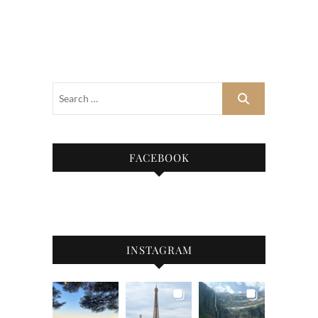
FACEBOOK
INSTAGRAM