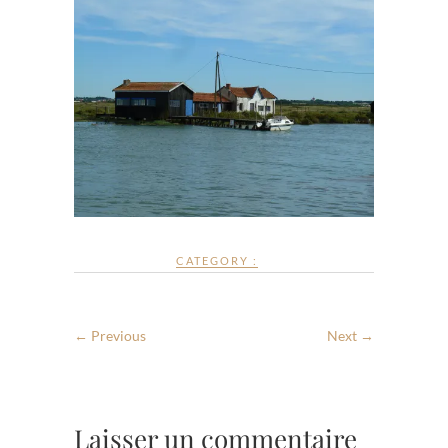
CATEGORY :
← Previous
Next →
Laisser un commentaire