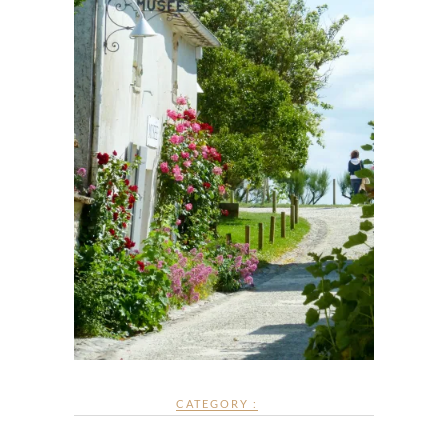
CATEGORY :