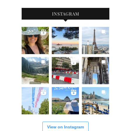
INSTAGRAM
View on Instagram