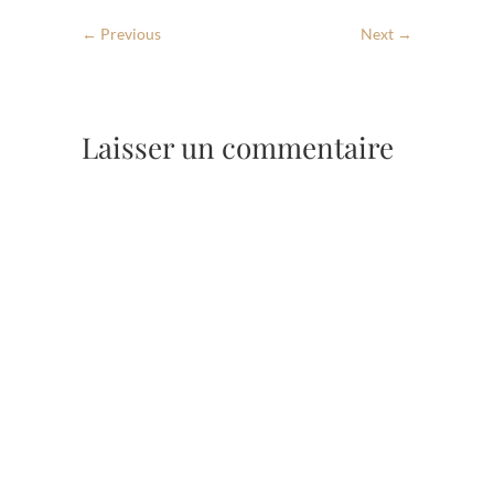
← Previous
Next →
Laisser un commentaire