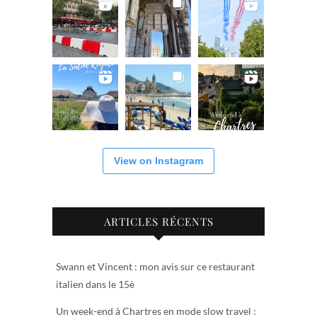
View on Instagram
ARTICLES RÉCENTS
Swann et Vincent : mon avis sur ce restaurant
italien dans le 15è
Un week-end à Chartres en mode slow travel :