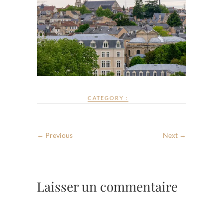
CATEGORY :
← Previous
Next →
Laisser un commentaire