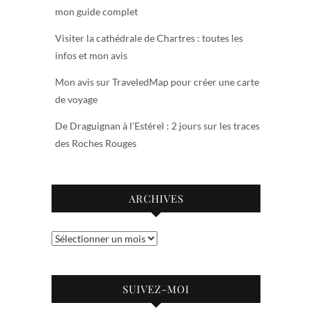
mon guide complet
Visiter la cathédrale de Chartres : toutes les
infos et mon avis
Mon avis sur TraveledMap pour créer une carte
de voyage
De Draguignan à l’Estérel : 2 jours sur les traces
des Roches Rouges
ARCHIVES
Archives
SUIVEZ-MOI