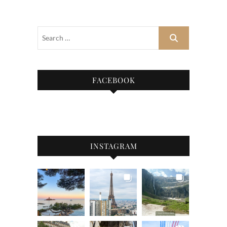
FACEBOOK
INSTAGRAM