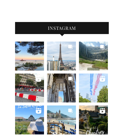
INSTAGRAM