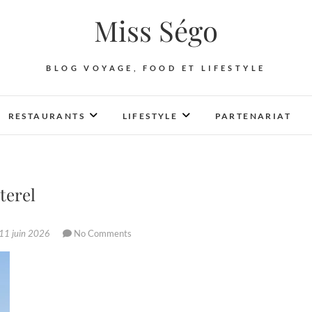
Miss Ségo
BLOG VOYAGE, FOOD ET LIFESTYLE
RESTAURANTS
LIFESTYLE
PARTENARIAT
terel
11 juin 2026
No Comments