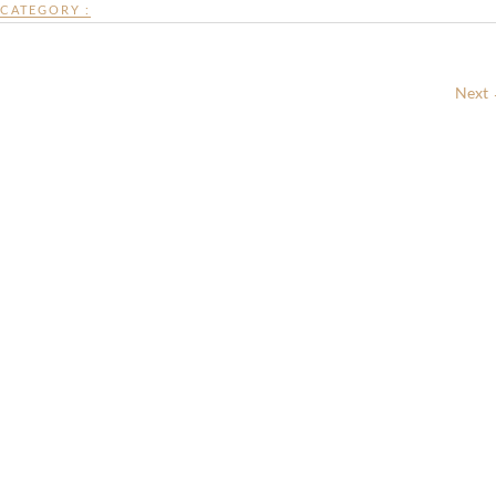
CATEGORY :
Next