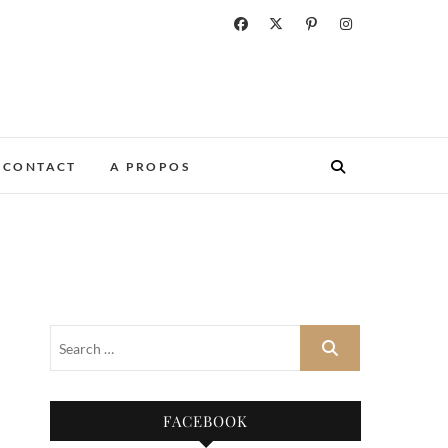
CONTACT
A PROPOS
FACEBOOK