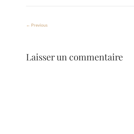
← Previous
Laisser un commentaire