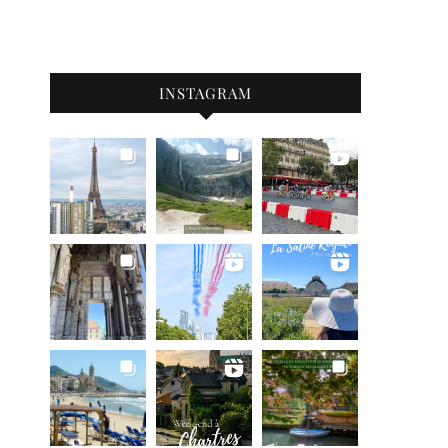
INSTAGRAM