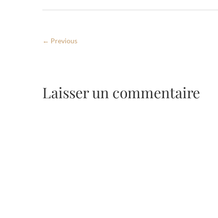
← Previous
Laisser un commentaire