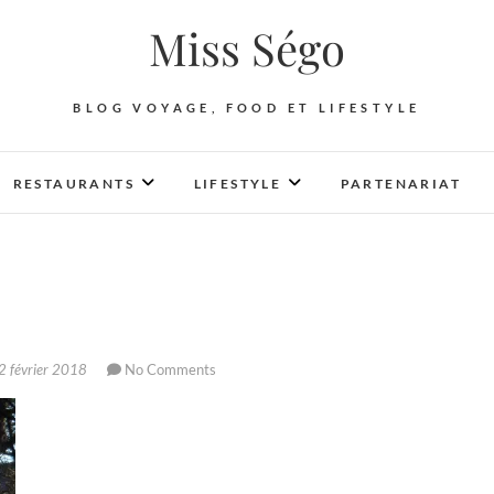
Miss Ségo
BLOG VOYAGE, FOOD ET LIFESTYLE
RESTAURANTS
LIFESTYLE
PARTENARIAT
 février 2018
No Comments