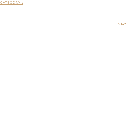
CATEGORY :
Next