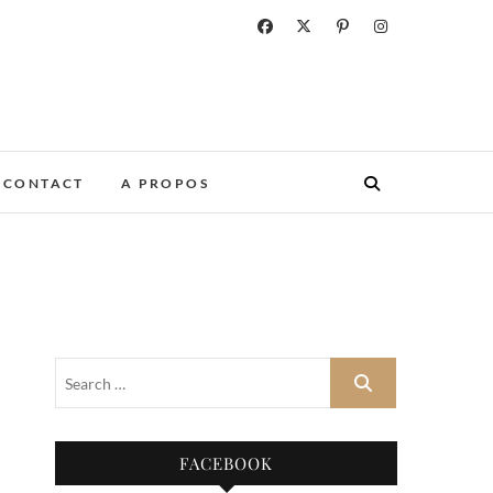
CONTACT
A PROPOS
FACEBOOK