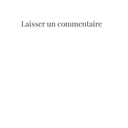
Laisser un commentaire