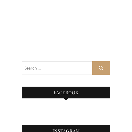
FACEBOOK
INSTAGRAM