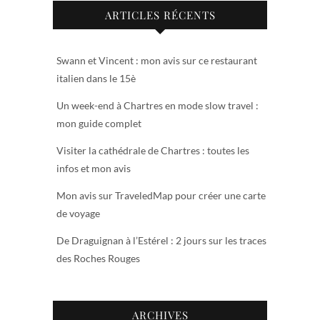
ARTICLES RÉCENTS
Swann et Vincent : mon avis sur ce restaurant
italien dans le 15è
Un week-end à Chartres en mode slow travel :
mon guide complet
Visiter la cathédrale de Chartres : toutes les
infos et mon avis
Mon avis sur TraveledMap pour créer une carte
de voyage
De Draguignan à l’Estérel : 2 jours sur les traces
des Roches Rouges
ARCHIVES