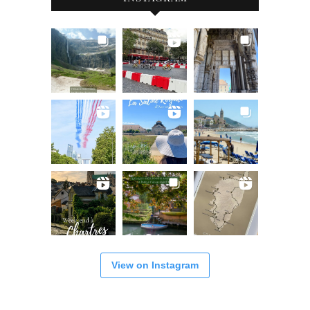
View on Instagram