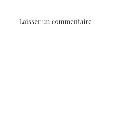
Laisser un commentaire