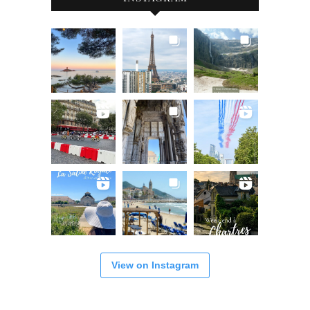
View on Instagram