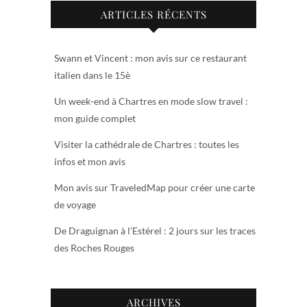
ARTICLES RÉCENTS
Swann et Vincent : mon avis sur ce restaurant
italien dans le 15è
Un week-end à Chartres en mode slow travel :
mon guide complet
Visiter la cathédrale de Chartres : toutes les
infos et mon avis
Mon avis sur TraveledMap pour créer une carte
de voyage
De Draguignan à l’Estérel : 2 jours sur les traces
des Roches Rouges
ARCHIVES