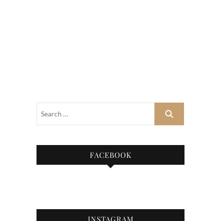
FACEBOOK
INSTAGRAM