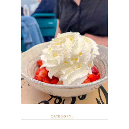
CATEGORY :