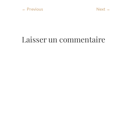
← Previous
Next →
Laisser un commentaire