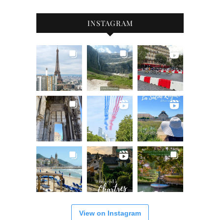
INSTAGRAM
View on Instagram