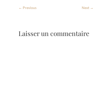
← Previous
Next →
Laisser un commentaire