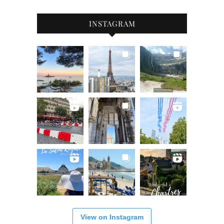
INSTAGRAM
View on Instagram