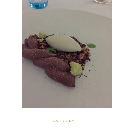
CATEGORY :