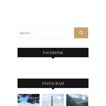
FACEBOOK
INSTAGRAM