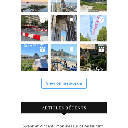
View on Instagram
ARTICLES RÉCENTS
Swann et Vincent : mon avis sur ce restaurant