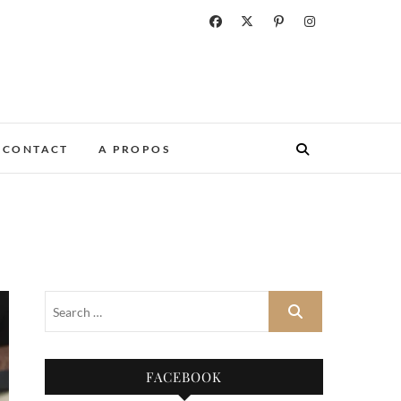
CONTACT
A PROPOS
FACEBOOK