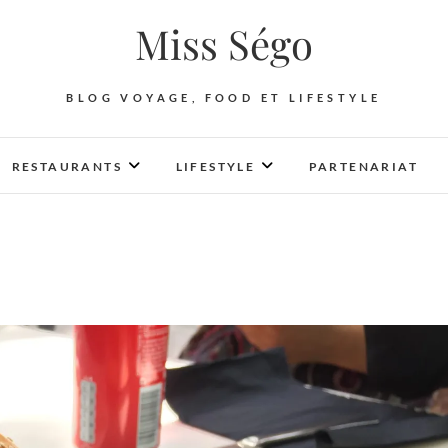
Miss Ségo
BLOG VOYAGE, FOOD ET LIFESTYLE
RESTAURANTS
LIFESTYLE
PARTENARIAT