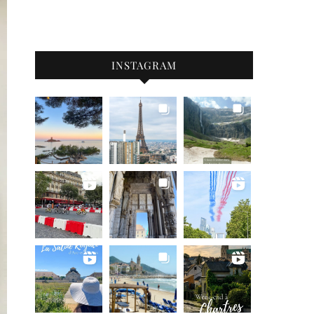
INSTAGRAM