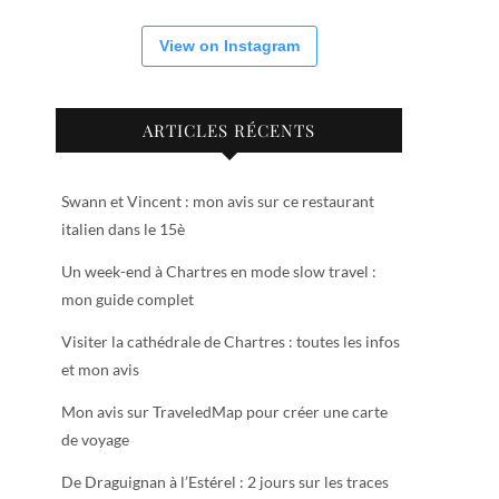
View on Instagram
ARTICLES RÉCENTS
Swann et Vincent : mon avis sur ce restaurant
italien dans le 15è
Un week-end à Chartres en mode slow travel :
mon guide complet
Visiter la cathédrale de Chartres : toutes les infos
et mon avis
Mon avis sur TraveledMap pour créer une carte
de voyage
De Draguignan à l’Estérel : 2 jours sur les traces