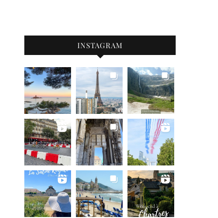
INSTAGRAM