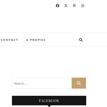
CONTACT
A PROPOS
FACEBOOK