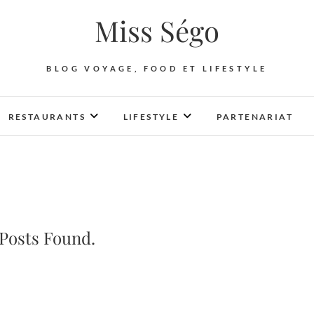
Miss Ségo
BLOG VOYAGE, FOOD ET LIFESTYLE
RESTAURANTS
LIFESTYLE
PARTENARIAT
Posts Found.