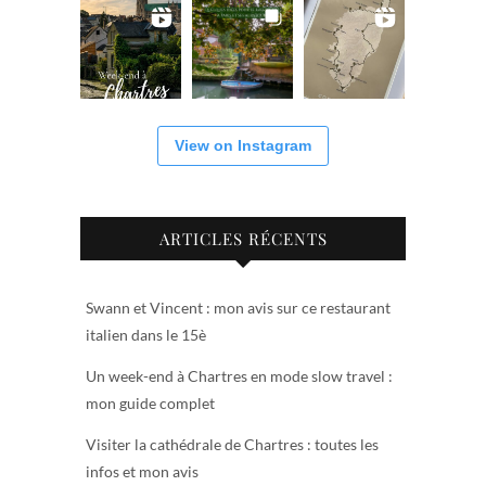
View on Instagram
ARTICLES RÉCENTS
Swann et Vincent : mon avis sur ce restaurant
italien dans le 15è
Un week-end à Chartres en mode slow travel :
mon guide complet
Visiter la cathédrale de Chartres : toutes les
infos et mon avis