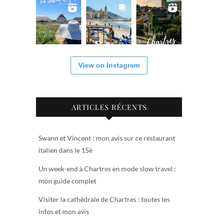
View on Instagram
ARTICLES RÉCENTS
Swann et Vincent : mon avis sur ce restaurant
italien dans le 15è
Un week-end à Chartres en mode slow travel :
mon guide complet
Visiter la cathédrale de Chartres : toutes les
infos et mon avis