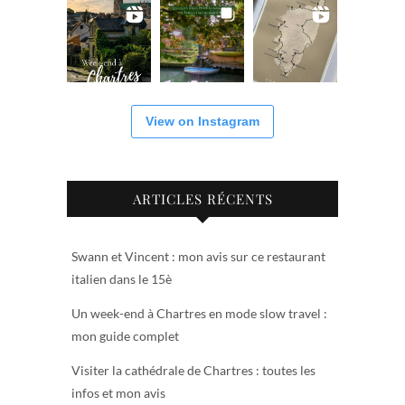
View on Instagram
ARTICLES RÉCENTS
Swann et Vincent : mon avis sur ce restaurant
italien dans le 15è
Un week-end à Chartres en mode slow travel :
mon guide complet
Visiter la cathédrale de Chartres : toutes les
infos et mon avis