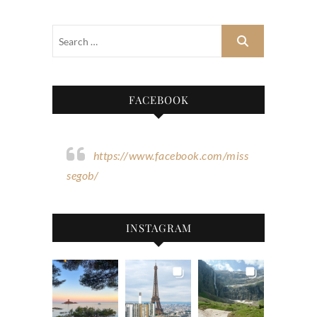
FACEBOOK
https://www.facebook.com/miss
segob/
INSTAGRAM