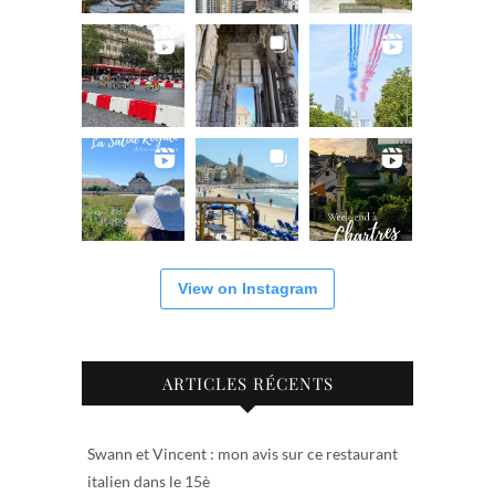
View on Instagram
ARTICLES RÉCENTS
Swann et Vincent : mon avis sur ce restaurant
italien dans le 15è