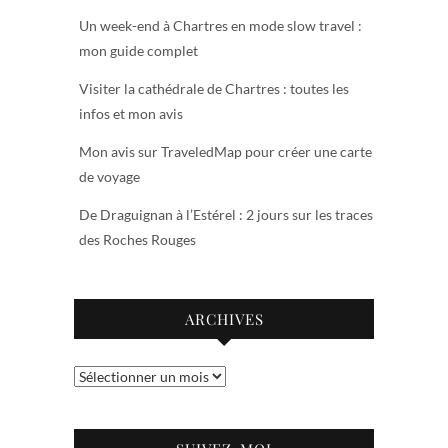
Un week-end à Chartres en mode slow travel :
mon guide complet
Visiter la cathédrale de Chartres : toutes les
infos et mon avis
Mon avis sur TraveledMap pour créer une carte
de voyage
De Draguignan à l’Estérel : 2 jours sur les traces
des Roches Rouges
ARCHIVES
Archives