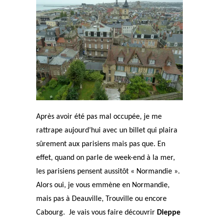
Après avoir été
pas mal occupée, je me
rattrape aujourd’hui avec un billet qui plaira
sûrement aux parisiens mais pas que. En
effet, quand on parle de week-end à la mer,
les parisiens pensent aussitôt « Normandie ».
Alors oui, je vous emmène en Normandie,
mais pas à Deauville, Trouville ou encore
Cabourg. Je vais vous faire découvrir
Dieppe