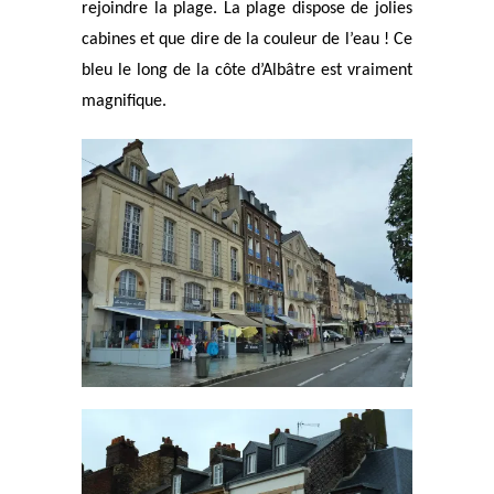
rejoindre la plage. La plage dispose de jolies
cabines et que dire de la couleur de l’eau ! Ce
bleu le long de la côte d’Albâtre est vraiment
magnifique.