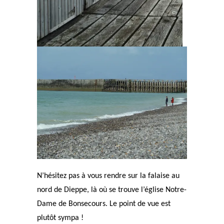
N’hésitez pas à vous rendre sur la falaise au
nord de Dieppe, là où se trouve l’église Notre-
Dame de Bonsecours. Le point de vue est
plutôt sympa !