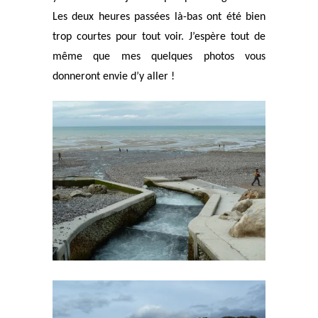
Les deux heures passées là-bas ont été bien
trop courtes pour tout voir. J’espère tout de
même que mes quelques photos vous
donneront envie d’y aller !