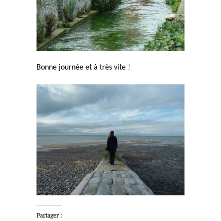
Bonne journée et à très vite !
Partager :