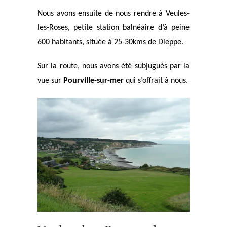
Nous avons ensuite de nous rendre à Veules-
les-Roses, petite station balnéaire d’à peine
600 habitants, située à 25-30kms de Dieppe.
Sur la route, nous avons été subjugués par la
vue sur
Pourville-sur-mer
qui s’offrait à nous.