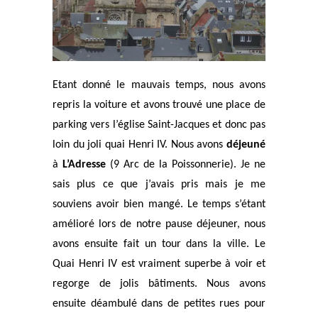
Etant donné le mauvais temps, nous avons
repris la voiture et avons trouvé une place de
parking vers l’église Saint-Jacques et donc pas
loin du joli quai Henri IV. Nous avons
déjeuné
à
L’Adresse
(9 Arc de la Poissonnerie). Je ne
sais plus ce que j’avais pris mais je me
souviens avoir bien mangé. Le temps s’étant
amélioré lors de notre pause déjeuner, nous
avons ensuite fait un tour dans la ville. Le
Quai Henri IV est vraiment superbe à voir et
regorge de jolis bâtiments. Nous avons
ensuite déambulé dans de petites rues pour