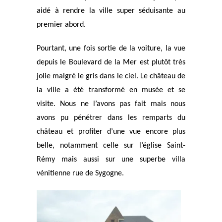
aidé à rendre la ville super séduisante au
premier abord.
Pourtant, une fois sortie de la voiture, la vue
depuis le Boulevard de la Mer est plutôt très
jolie malgré le gris dans le ciel. Le château de
la ville a été transformé en musée et se
visite. Nous ne l’avons pas fait mais nous
avons pu pénétrer dans les remparts du
château et profiter d’une vue encore plus
belle, notamment celle sur l’église Saint-
Rémy mais aussi sur une superbe villa
vénitienne rue de Sygogne.