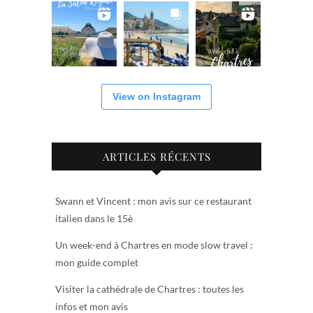
View on Instagram
ARTICLES RÉCENTS
Swann et Vincent : mon avis sur ce restaurant
italien dans le 15è
Un week-end à Chartres en mode slow travel :
mon guide complet
Visiter la cathédrale de Chartres : toutes les
infos et mon avis