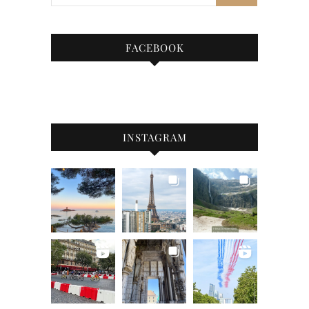
FACEBOOK
INSTAGRAM