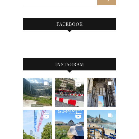
FACEBOOK
INSTAGRAM