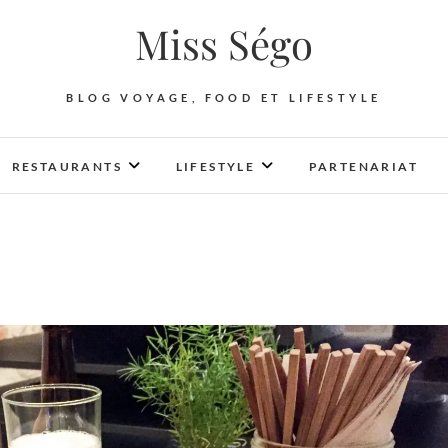
Miss Ségo
BLOG VOYAGE, FOOD ET LIFESTYLE
RESTAURANTS
LIFESTYLE
PARTENARIAT