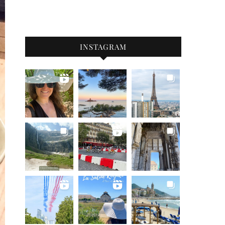
INSTAGRAM