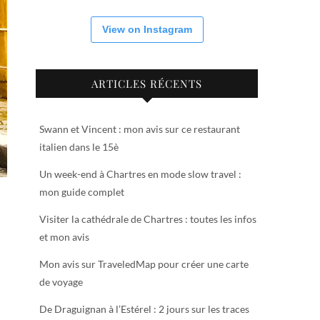
View on Instagram
ARTICLES RÉCENTS
Swann et Vincent : mon avis sur ce restaurant
italien dans le 15è
Un week-end à Chartres en mode slow travel :
mon guide complet
Visiter la cathédrale de Chartres : toutes les infos
et mon avis
Mon avis sur TraveledMap pour créer une carte
de voyage
De Draguignan à l’Estérel : 2 jours sur les traces