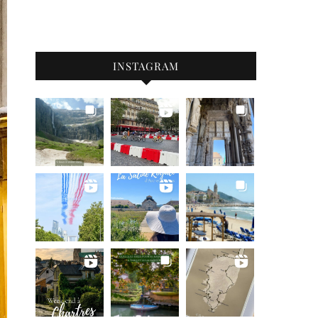
INSTAGRAM