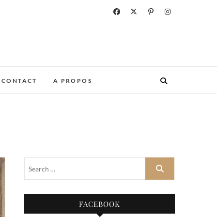
CONTACT
A PROPOS
FACEBOOK