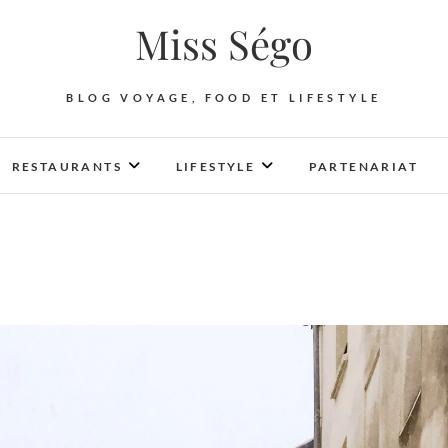
Miss Ségo
BLOG VOYAGE, FOOD ET LIFESTYLE
RESTAURANTS
LIFESTYLE
PARTENARIAT