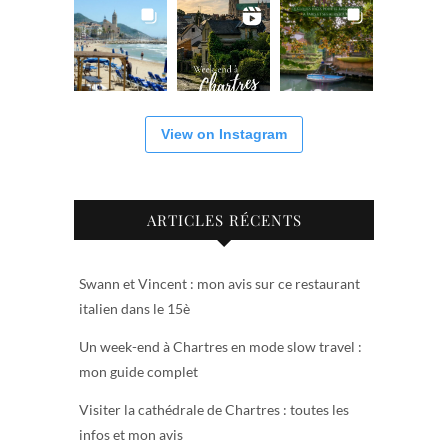
View on Instagram
ARTICLES RÉCENTS
Swann et Vincent : mon avis sur ce restaurant
italien dans le 15è
Un week-end à Chartres en mode slow travel :
mon guide complet
Visiter la cathédrale de Chartres : toutes les
infos et mon avis