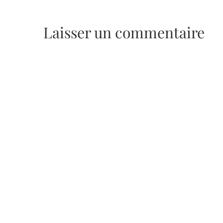
Laisser un commentaire