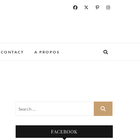
CONTACT
A PROPOS
FACEBOOK