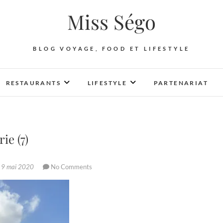
Miss Ségo
BLOG VOYAGE, FOOD ET LIFESTYLE
RESTAURANTS
LIFESTYLE
PARTENARIAT
ie (7)
9 mai 2020
No Comments