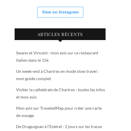
View on Instagram
ARTICLES RÉCENTS
Swann et Vincent : mon avis sur ce restaurant
italien dans le 15è
Un week-end à Chartres en mode slow travel :
mon guide complet
Visiter la cathédrale de Chartres : toutes les infos
et mon avis
Mon avis sur TraveledMap pour créer une carte
de voyage
De Draguignan à l’Estérel : 2 jours sur les traces