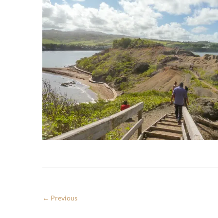
← Previous