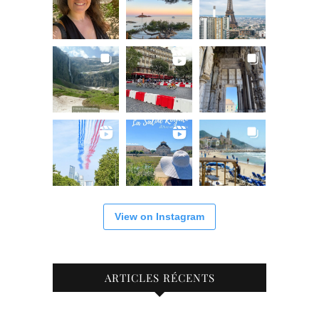
View on Instagram
ARTICLES RÉCENTS