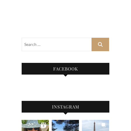
FACEBOOK
INSTAGRAM