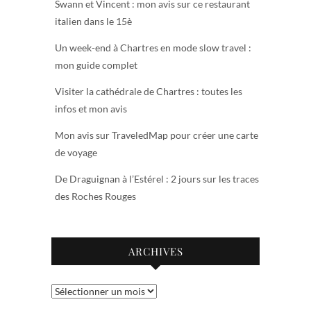
Swann et Vincent : mon avis sur ce restaurant
italien dans le 15è
Un week-end à Chartres en mode slow travel :
mon guide complet
Visiter la cathédrale de Chartres : toutes les
infos et mon avis
Mon avis sur TraveledMap pour créer une carte
de voyage
De Draguignan à l’Estérel : 2 jours sur les traces
des Roches Rouges
ARCHIVES
Archives