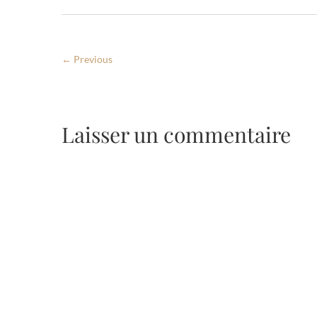
← Previous
Laisser un commentaire