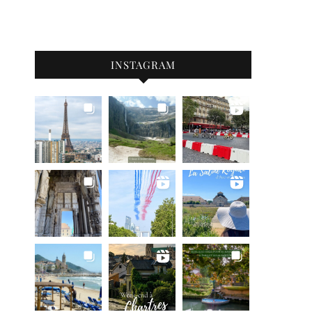
INSTAGRAM