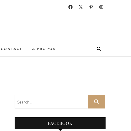
CONTACT
A PROPOS
FACEBOOK