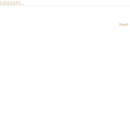
CATEGORY :
Next