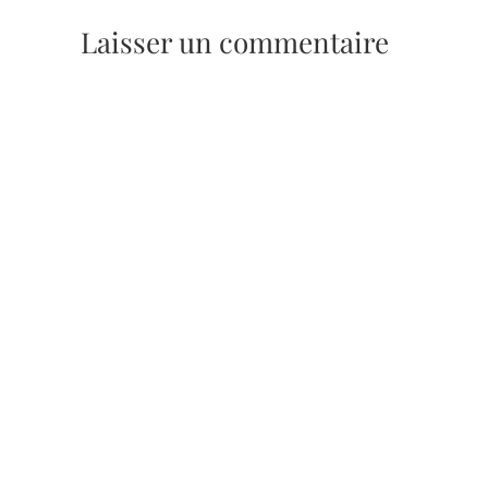
Laisser un commentaire