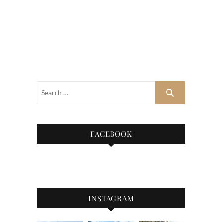
FACEBOOK
INSTAGRAM