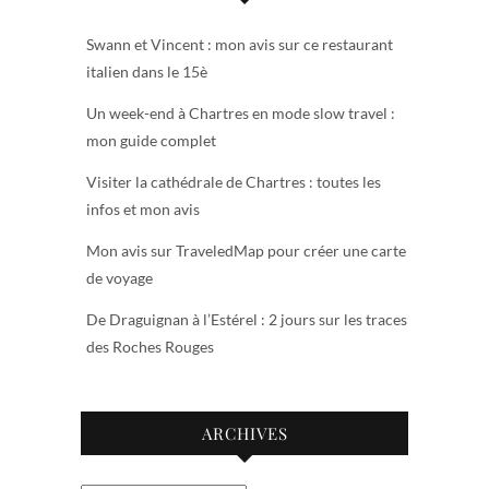
Swann et Vincent : mon avis sur ce restaurant
italien dans le 15è
Un week-end à Chartres en mode slow travel :
mon guide complet
Visiter la cathédrale de Chartres : toutes les
infos et mon avis
Mon avis sur TraveledMap pour créer une carte
de voyage
De Draguignan à l’Estérel : 2 jours sur les traces
des Roches Rouges
ARCHIVES