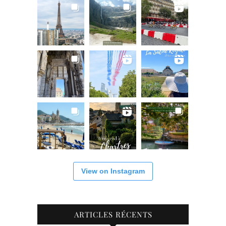
View on Instagram
ARTICLES RÉCENTS