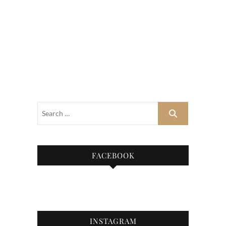
FACEBOOK
INSTAGRAM