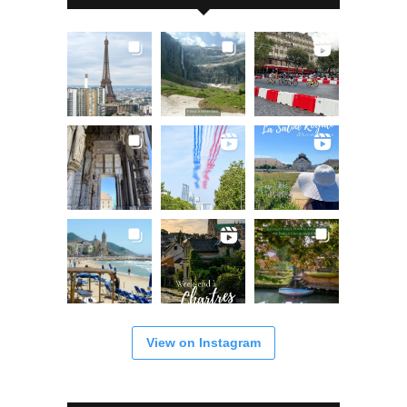
View on Instagram