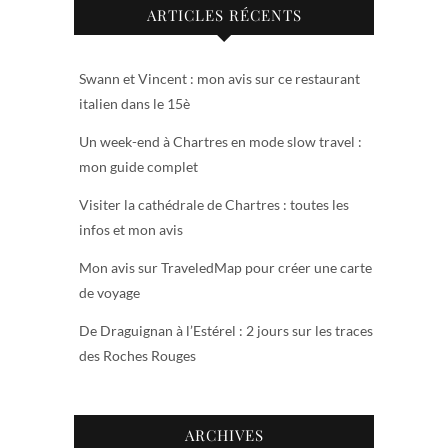
ARTICLES RÉCENTS
Swann et Vincent : mon avis sur ce restaurant
italien dans le 15è
Un week-end à Chartres en mode slow travel :
mon guide complet
Visiter la cathédrale de Chartres : toutes les
infos et mon avis
Mon avis sur TraveledMap pour créer une carte
de voyage
De Draguignan à l’Estérel : 2 jours sur les traces
des Roches Rouges
ARCHIVES