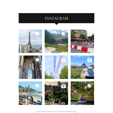
INSTAGRAM