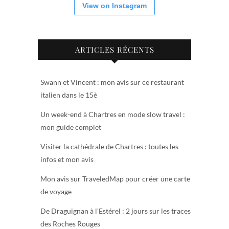
View on Instagram
ARTICLES RÉCENTS
Swann et Vincent : mon avis sur ce restaurant
italien dans le 15è
Un week-end à Chartres en mode slow travel :
mon guide complet
Visiter la cathédrale de Chartres : toutes les
infos et mon avis
Mon avis sur TraveledMap pour créer une carte
de voyage
De Draguignan à l’Estérel : 2 jours sur les traces
des Roches Rouges