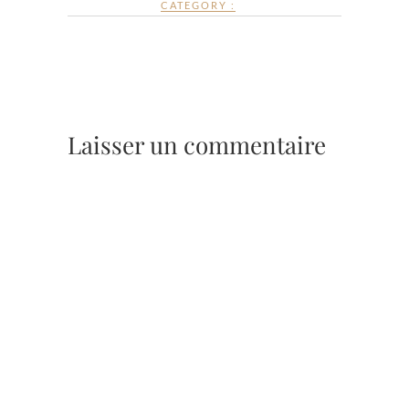
CATEGORY :
Laisser un commentaire