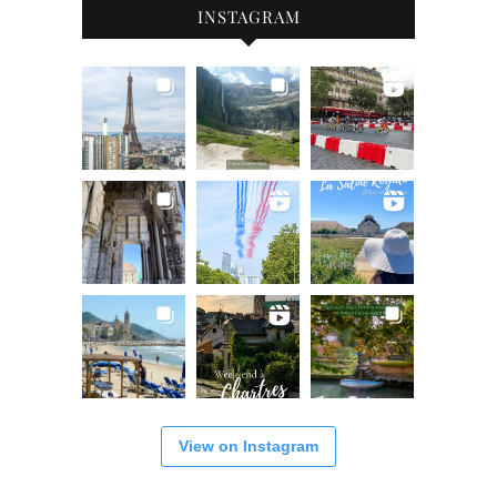
INSTAGRAM
View on Instagram