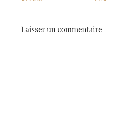
Laisser un commentaire