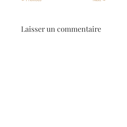
Laisser un commentaire