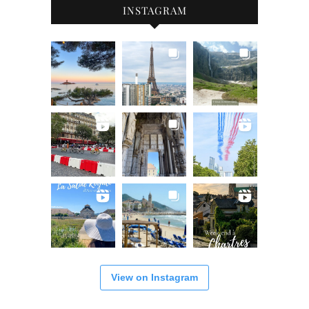
INSTAGRAM
View on Instagram