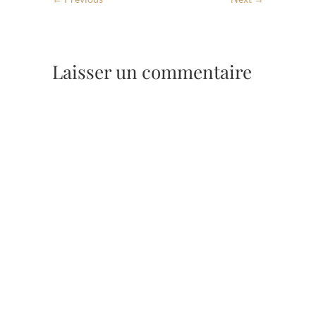
Laisser un commentaire