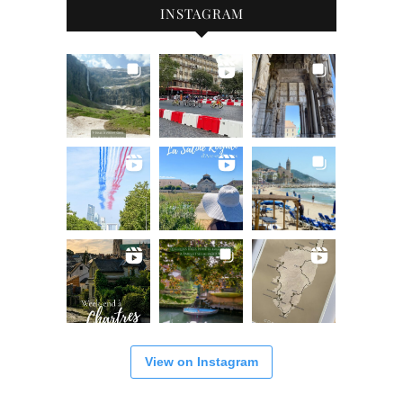
INSTAGRAM
View on Instagram