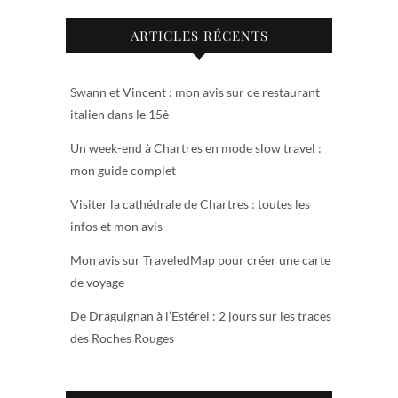
ARTICLES RÉCENTS
Swann et Vincent : mon avis sur ce restaurant
italien dans le 15è
Un week-end à Chartres en mode slow travel :
mon guide complet
Visiter la cathédrale de Chartres : toutes les
infos et mon avis
Mon avis sur TraveledMap pour créer une carte
de voyage
De Draguignan à l’Estérel : 2 jours sur les traces
des Roches Rouges