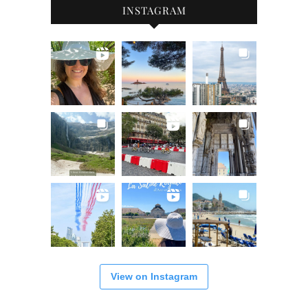
INSTAGRAM
View on Instagram