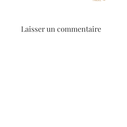
Laisser un commentaire